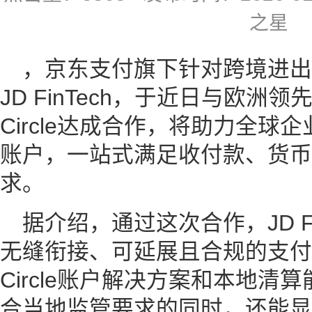
之星
，京东支付旗下针对跨境进
JD FinTech，于近日与欧洲领先
Circle达成合作，将助力全
账户，一站式满足收付款、货币
求。
据介绍，通过这次合作，JD F
无缝衔接、可延展且合规的支付解
Circle账户解决方案和本地
合当地监管要求的同时，还能显