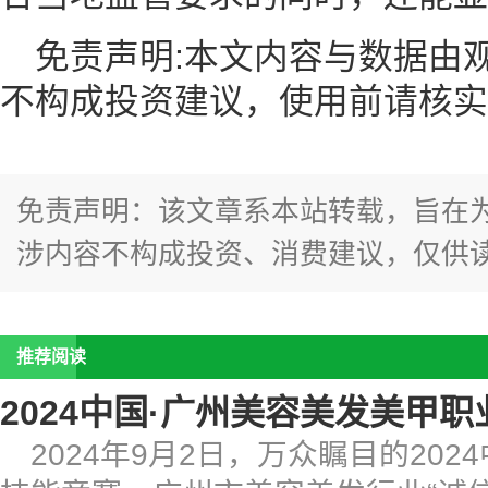
免责声明:本文内容与数据由
不构成投资建议，使用前请核实
免责声明：该文章系本站转载，旨在
涉内容不构成投资、消费建议，仅供
推荐阅读
2024中国·广州美容美发美甲
2024年9月2日，万众瞩目的20