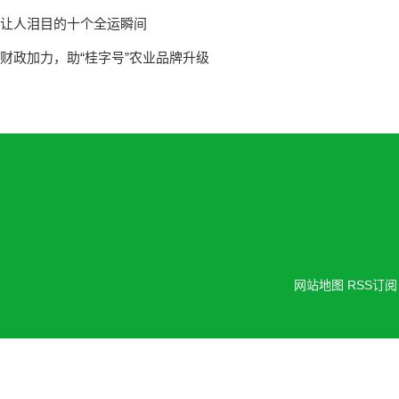
让人泪目的十个全运瞬间
财政加力，助“桂字号”农业品牌升级
网站地图
RSS订阅